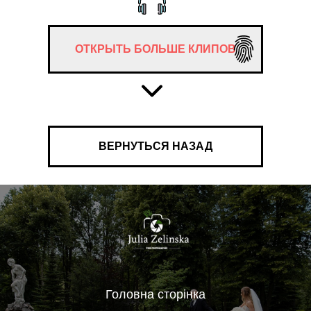
ОТКРЫТЬ БОЛЬШЕ КЛИПОВ
ВЕРНУТЬСЯ НАЗАД
Головна сторінка