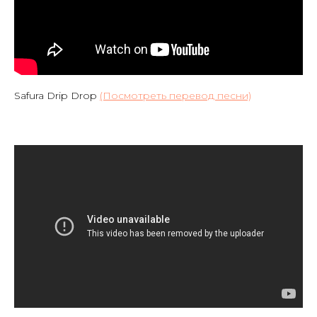
Safura Drip Drop
(Посмотреть перевод песни)